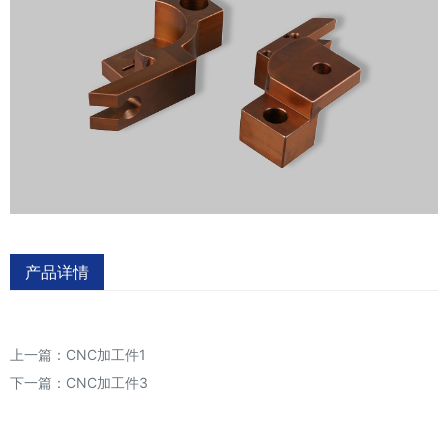
产品详情
上一篇：
CNC加工件1
下一篇：
CNC加工件3