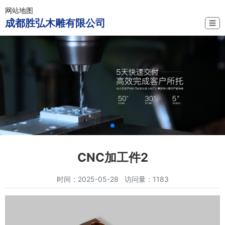
网站地图
成都胜弘木雕有限公司
☰
CNC加工件2
时间：2025-05-28 访问量：1183