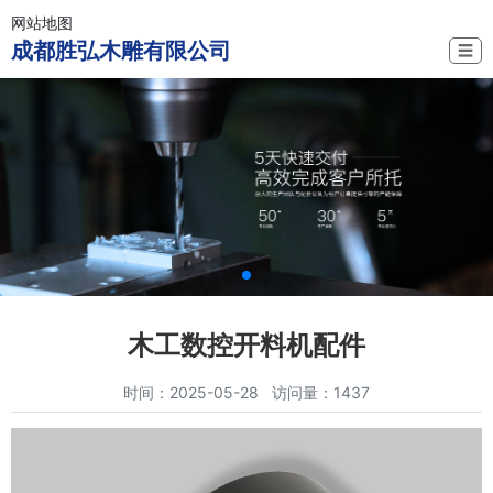
网站地图
成都胜弘木雕有限公司
☰
木工数控开料机配件
时间：2025-05-28 访问量：1437