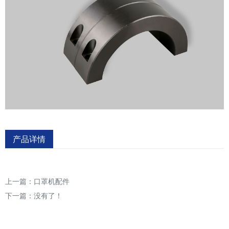
产品详情
上一篇：
口罩机配件
下一篇：没有了！