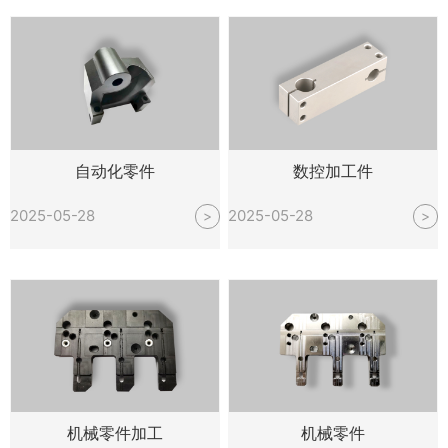
自动化零件
数控加工件
2025-05-28
2025-05-28
>
>
机械零件加工
机械零件