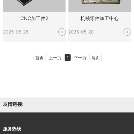
CNC加工件2
机械零件加工中心
2025-05-28
2025-05-28
>
>
首页
上一页
1
下一页
尾页
友情链接:
服务热线