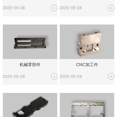
2025-05-28
2025-05-28
>
>
机械零部件
CNC加工件
2025-05-28
2025-05-28
>
>