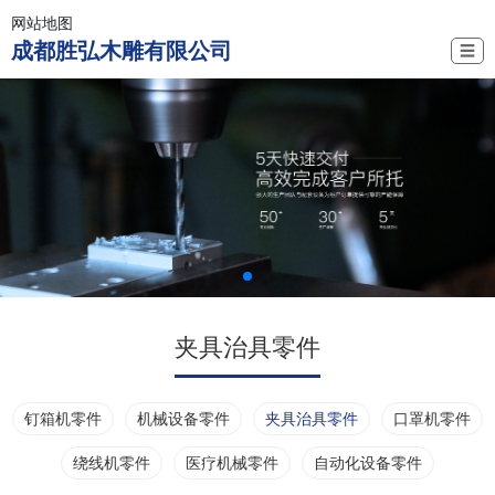
网站地图
成都胜弘木雕有限公司
☰
夹具治具零件
钉箱机零件
机械设备零件
夹具治具零件
口罩机零件
绕线机零件
医疗机械零件
自动化设备零件