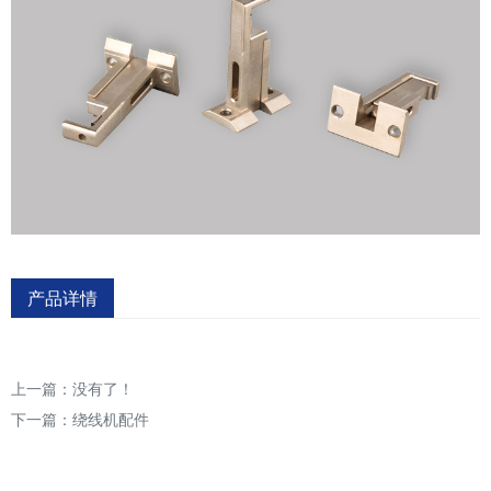
产品详情
上一篇：没有了！
下一篇：
绕线机配件