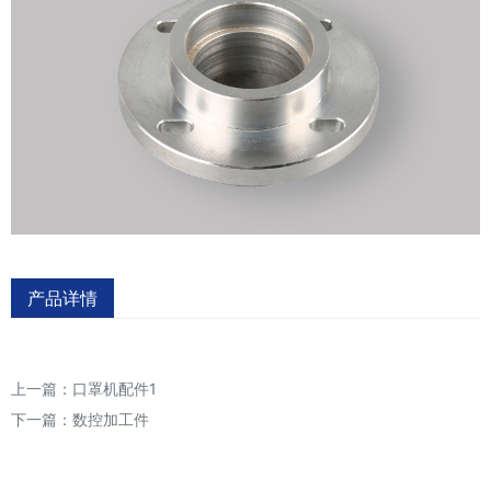
产品详情
上一篇：
口罩机配件1
下一篇：
数控加工件