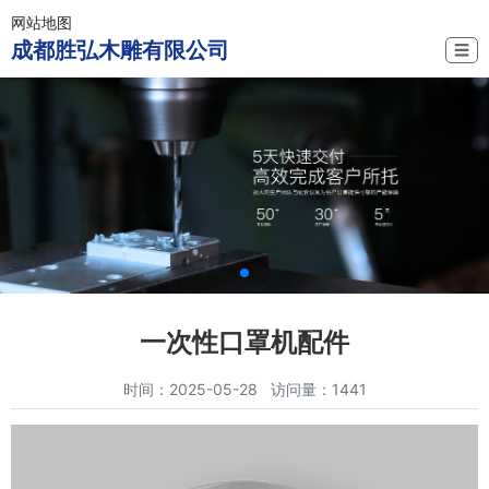
网站地图
成都胜弘木雕有限公司
☰
一次性口罩机配件
时间：2025-05-28 访问量：1441